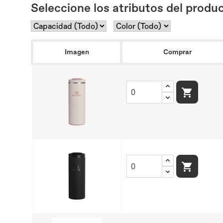
Seleccione los atributos del produc
Imagen
Comprar

