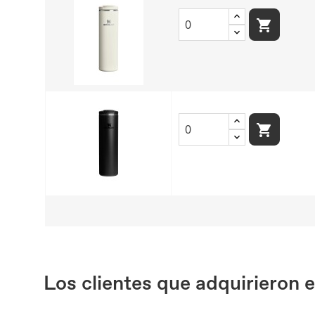


Los clientes que adquirieron