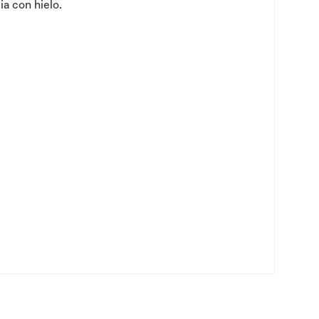
ia con hielo.