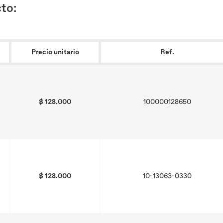
to:
Precio unitario
Ref.
$ 128.000
100000128650
$ 128.000
10-13063-0330