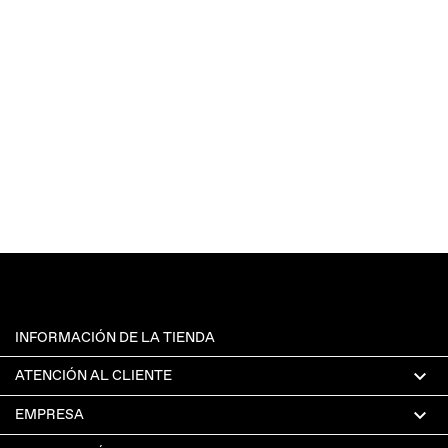
INFORMACIÓN DE LA TIENDA

ATENCIÓN AL CLIENTE

EMPRESA