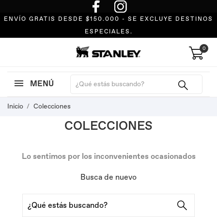
ENVÍO GRATIS DESDE $150.000 - SE EXCLUYE DESTINOS
ESPECIALES.
0
MENÚ
Inicio
Colecciones
COLECCIONES
Lo sentimos por los inconvenientes ocasionados
Busca de nuevo