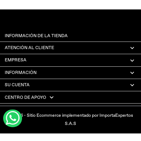
INFORMACIÓN DE LA TIENDA

ATENCIÓN AL CLIENTE

EMPRESA

INFORMACIÓN

SU CUENTA

CENTRO DE APOYO
© 2026 - Sitio Ecommerce implementado por ImportaExpertos
S.A.S