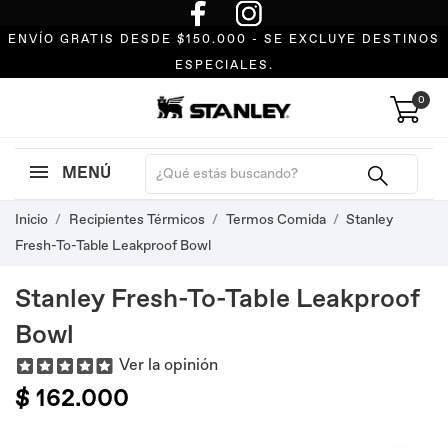
ENVÍO GRATIS DESDE $150.000 - SE EXCLUYE DESTINOS
ESPECIALES.
0
MENÚ
Inicio
Recipientes Térmicos
Termos Comida
Stanley
Fresh-To-Table Leakproof Bowl
Stanley Fresh-To-Table Leakproof
Bowl
Ver la opinión
$ 162.000