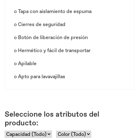
o
Tapa con aislamiento de espuma
o
Cierres de seguridad
o
Botón de liberación de presión
o
Hermético y fácil de transportar
o
Apilable
o
Apto para lavavajillas
Seleccione los atributos del
producto: