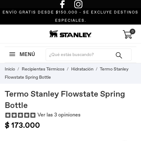
ENVÍO GRATIS DESDE $150.000 - SE EXCLUYE DESTINOS
ESPECIALES.
0
MENÚ
Inicio
Recipientes Térmicos
Hidratación
Termo Stanley
Flowstate Spring Bottle
Termo Stanley Flowstate Spring
Bottle
Ver las 3 opiniones
$ 173.000