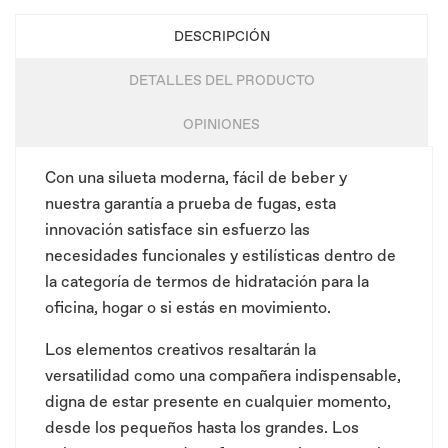
DESCRIPCIÓN
DETALLES DEL PRODUCTO
OPINIONES
Con una silueta moderna, fácil de beber y
nuestra garantía a prueba de fugas, esta
innovación satisface sin esfuerzo las
necesidades funcionales y estilísticas dentro de
la categoría de termos de hidratación para la
oficina, hogar o si estás en movimiento.
Los elementos creativos resaltarán la
versatilidad como una compañera indispensable,
digna de estar presente en cualquier momento,
desde los pequeños hasta los grandes. Los