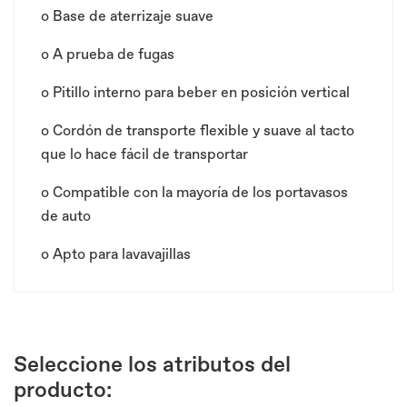
o
Base de aterrizaje suave
o
A prueba de fugas
o
Pitillo interno para beber en posición vertical
o
Cordón de transporte flexible y suave al tacto
que lo hace fácil de transportar
o
Compatible con la mayoría de los portavasos
de auto
o
Apto para lavavajillas
Seleccione los atributos del
producto: