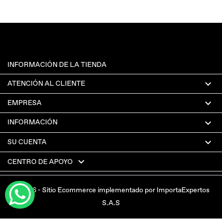
INFORMACIÓN DE LA TIENDA

ATENCIÓN AL CLIENTE

EMPRESA

INFORMACIÓN

SU CUENTA

CENTRO DE APOYO
© 2026 - Sitio Ecommerce implementado por ImportaExpertos
S.A.S