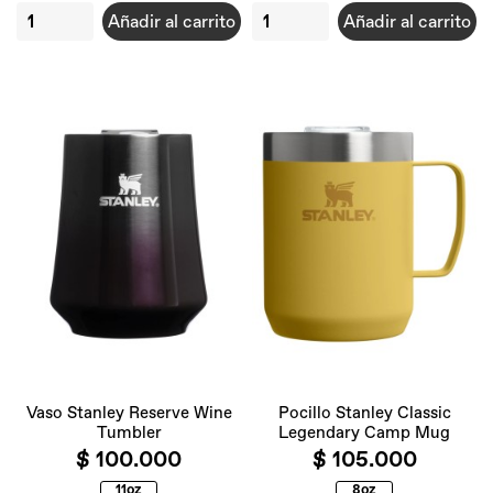
Añadir al carrito
Añadir al carrito
Vaso Stanley Reserve Wine
Pocillo Stanley Classic
Tumbler
Legendary Camp Mug
$ 100.000
$ 105.000
11oz
8oz