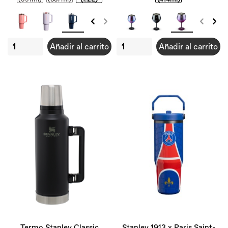
Añadir al carrito
Añadir al carrito
Termo Stanley Classic
Stanley 1913 x Paris Saint-