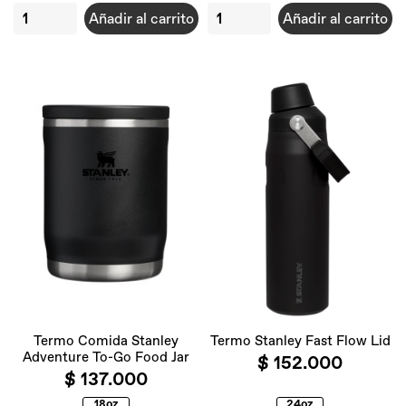
Añadir al carrito
Añadir al carrito
Termo Comida Stanley
Termo Stanley Fast Flow Lid
Adventure To-Go Food Jar
$ 152.000
$ 137.000
18oz
24oz