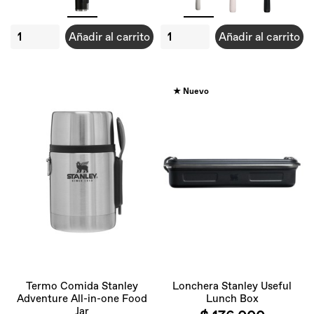
Añadir al carrito
Añadir al carrito
★ Nuevo
Termo Comida Stanley
Lonchera Stanley Useful
Adventure All-in-one Food
Lunch Box
Jar