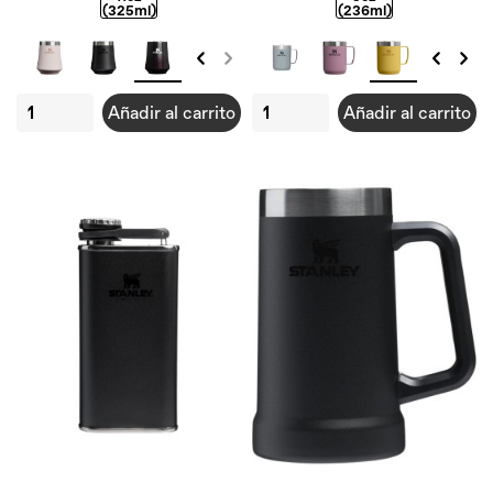
(325ml)
(236ml)
Añadir al carrito
Añadir al carrito