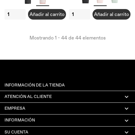
Añadir al carrito
Añadir al carrito
Mostrando 1 - 44 de 44 elementos
INFORMACIÓN DE LA TIENDA

ATENCIÓN AL CLIENTE

EMPRESA

INFORMACIÓN

SU CUENTA