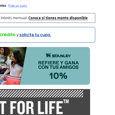
y
solicita tu cupo.