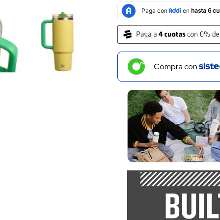
Compra con