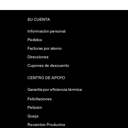
SU CUENTA
Información personal
Pedidos
Facturas por abono
Direcciones
Cupones de descuento
CENTRO DE APOYO
Garantía por eficiencia térmica
Felicitaciones
Petición
Queja
Recambio Productos