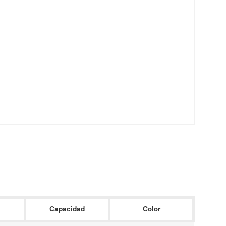
Capacidad
Color