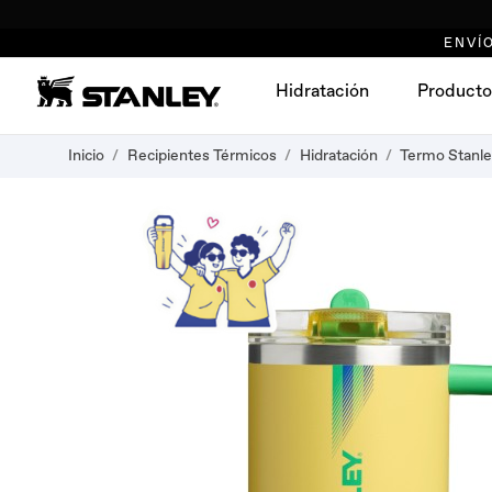
ENVÍO
Hidratación
Producto
Inicio
Recipientes Térmicos
Hidratación
Termo Stanley