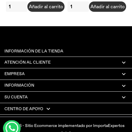
Añadir al carrito
Añadir al carrito
INFORMACIÓN DE LA TIENDA

ATENCIÓN AL CLIENTE

EMPRESA

INFORMACIÓN

SU CUENTA

CENTRO DE APOYO
© 2026 - Sitio Ecommerce implementado por ImportaExpertos